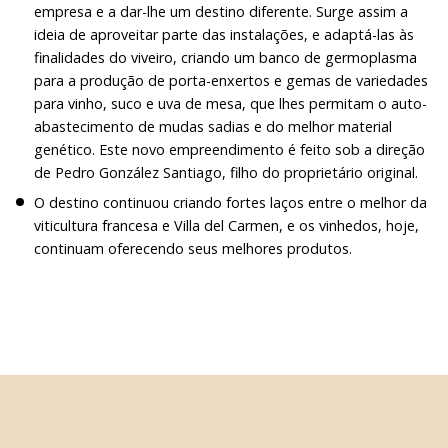
empresa e a dar-lhe um destino diferente. Surge assim a
ideia de aproveitar parte das instalações, e adaptá-las às
finalidades do viveiro, criando um banco de germoplasma
para a produção de porta-enxertos e gemas de variedades
para vinho, suco e uva de mesa, que lhes permitam o auto-
abastecimento de mudas sadias e do melhor material
genético. Este novo empreendimento é feito sob a direção
de Pedro González Santiago, filho do proprietário original.
O destino continuou criando fortes laços entre o melhor da
viticultura francesa e Villa del Carmen, e os vinhedos, hoje,
continuam oferecendo seus melhores produtos.