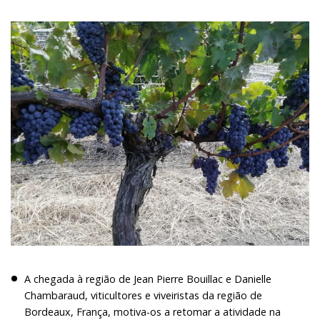
A chegada à região de Jean Pierre Bouillac e Danielle
Chambaraud, viticultores e viveiristas da região de
Bordeaux, França, motiva-os a retomar a atividade na