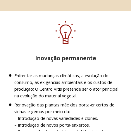
Inovação permanente
Enfrentar as mudanças climáticas, a evolução do
consumo, as exigências ambientais e os custos de
produção; O Centro Vitis pretende ser o ator principal
na evolução do material vegetal.
Renovação das plantas mãe dos porta-enxertos de
vinhas e gemas por meio da:
– Introdução de novas variedades e clones.
– Introdução de novos porta-enxertos.