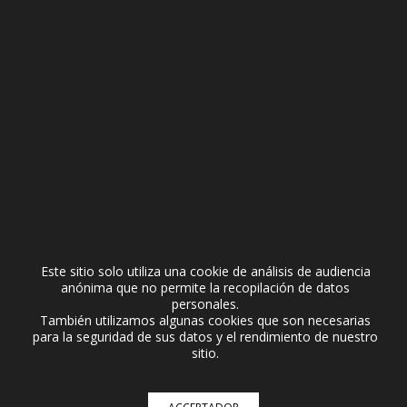
Este sitio solo utiliza una cookie de análisis de audiencia
Formulário de contato:
anónima que no permite la recopilación de datos
personales.
Nome
También utilizamos algunas cookies que son necesarias
para la seguridad de sus datos y el rendimiento de nuestro
sitio.
Email