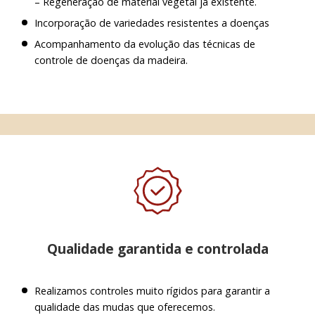
– Regeneração de material vegetal já existente.
Incorporação de variedades resistentes a doenças
Acompanhamento da evolução das técnicas de
controle de doenças da madeira.
Qualidade garantida e controlada
Realizamos controles muito rígidos para garantir a
qualidade das mudas que oferecemos.